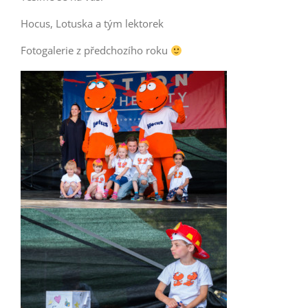
Hocus, Lotuska a tým lektorek
Fotogalerie z předchozího roku